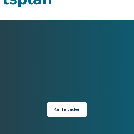
Karte laden