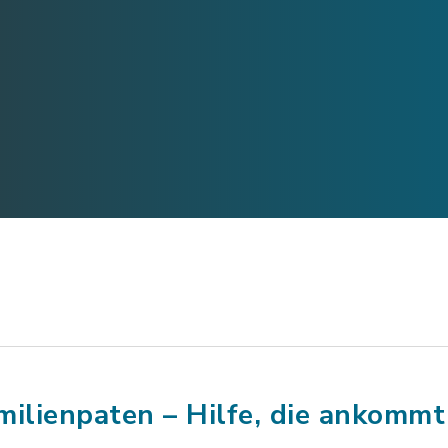
milienpaten – Hilfe, die ankommt