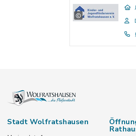
Stadt Wolfratshausen
Öffnun
Rathau